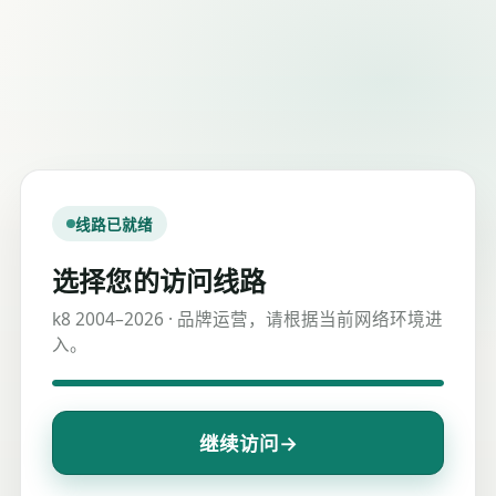
线路已就绪
选择您的访问线路
k8 2004–2026 · 品牌运营，请根据当前网络环境进
入。
→
继续访问