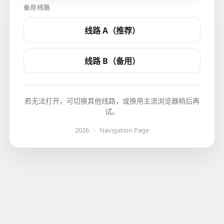
备用线路
线路 A（推荐）
线路 B（备用）
若无法打开，可切换其他线路，或换用主流浏览器稍后再
试。
2026
·
Navigation Page